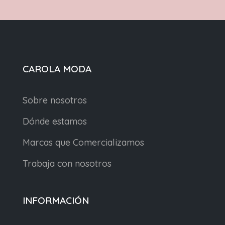
CAROLA MODA
Sobre nosotros
Dónde estamos
Marcas que Comercializamos
Trabaja con nosotros
INFORMACIÓN