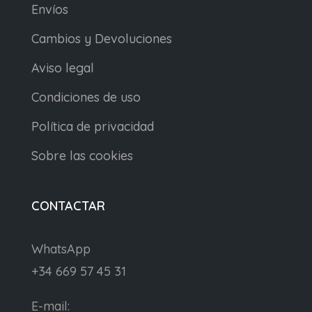
Envíos
Cambios y Devoluciones
Aviso legal
Condiciones de uso
Política de privacidad
Sobre las cookies
CONTACTAR
WhatsApp
+34 669 57 45 31
E-mail: