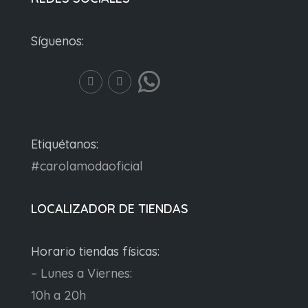
Síguenos:
Etiquétanos:
#carolamodaoficial
LOCALIZADOR DE TIENDAS
Horario tiendas físicas:
– Lunes a Viernes:
10h a 20h