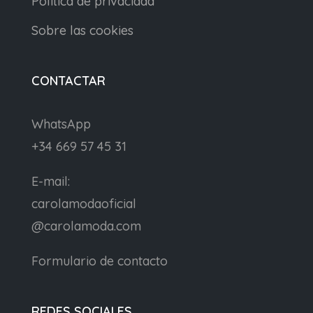
Política de privacidad
Sobre las cookies
CONTACTAR
WhatsApp
+34 669 57 45 31
E-mail:
carolamodaoficial
@carolamoda.com
Formulario de contacto
REDES SOCIALES