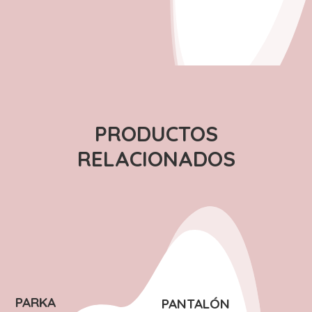
PRODUCTOS
RELACIONADOS
PARKA
PANTALÓN