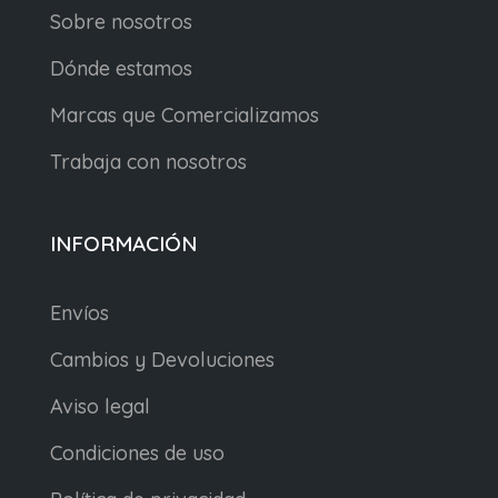
Sobre nosotros
Dónde estamos
Marcas que Comercializamos
Trabaja con nosotros
INFORMACIÓN
Envíos
Cambios y Devoluciones
Aviso legal
Condiciones de uso