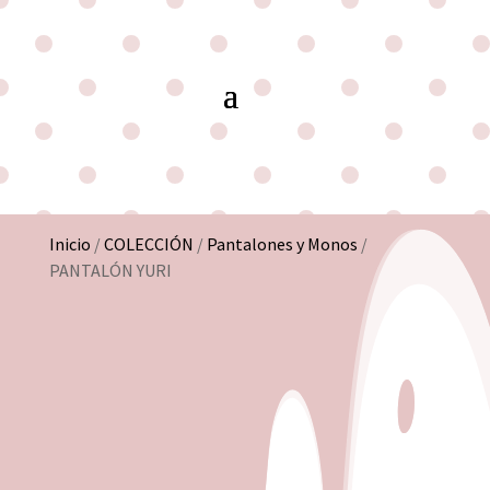
Inicio
/
COLECCIÓN
/
Pantalones y Monos
/
PANTALÓN YURI